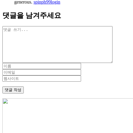
generous.
spinph99login
댓글을 남겨주세요
댓
글