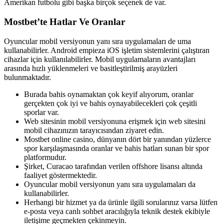
Amerikan futbolu gibi başka birçok seçenek de var.
Mostbet’te Hatlar Ve Oranlar
Oyuncular mobil versiyonun yanı sıra uygulamaları de uma
kullanabilirler. Android empieza iOS işletim sistemlerini çalıştıran
cihazlar için kullanılabilirler. Mobil uygulamaların avantajları
arasında hızlı yüklenmeleri ve basitleştirilmiş arayüzleri
bulunmaktadır.
Burada bahis oynamaktan çok keyif alıyorum, oranlar
gerçekten çok iyi ve bahis oynayabilecekleri çok çeşitli
sporlar var.
Web sitesinin mobil versiyonuna erişmek için web sitesini
mobil cihazınızın tarayıcısından ziyaret edin.
Mostbet online casino, dünyanın dört bir yanından yüzlerce
spor karşılaşmasında oranlar ve bahis hatları sunan bir spor
platformudur.
Şirket, Curacao tarafından verilen offshore lisansı altında
faaliyet göstermektedir.
Oyuncular mobil versiyonun yanı sıra uygulamaları da
kullanabilirler.
Herhangi bir hizmet ya da ürünle ilgili sorularınız varsa lütfen
e-posta veya canlı sohbet aracılığıyla teknik destek ekibiyle
iletişime geçmekten çekinmeyin.