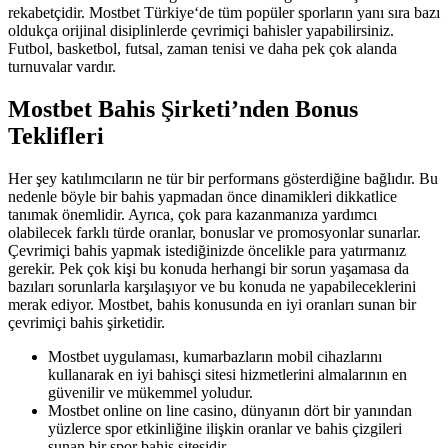
rekabetçidir. Mostbet Türkiye‘de tüm popüler sporların yanı sıra bazı
oldukça orijinal disiplinlerde çevrimiçi bahisler yapabilirsiniz.
Futbol, ​​basketbol, ​​futsal, zaman tenisi ve daha pek çok alanda
turnuvalar vardır.
Mostbet Bahis Şirketi’nden Bonus
Teklifleri
Her şey katılımcıların ne tür bir performans gösterdiğine bağlıdır. Bu
nedenle böyle bir bahis yapmadan önce dinamikleri dikkatlice
tanımak önemlidir. Ayrıca, çok para kazanmanıza yardımcı
olabilecek farklı türde oranlar, bonuslar ve promosyonlar sunarlar.
Çevrimiçi bahis yapmak istediğinizde öncelikle para yatırmanız
gerekir. Pek çok kişi bu konuda herhangi bir sorun yaşamasa da
bazıları sorunlarla karşılaşıyor ve bu konuda ne yapabileceklerini
merak ediyor. Mostbet, bahis konusunda en iyi oranları sunan bir
çevrimiçi bahis şirketidir.
Mostbet uygulaması, kumarbazların mobil cihazlarını
kullanarak en iyi bahisçi sitesi hizmetlerini almalarının en
güvenilir ve mükemmel yoludur.
Mostbet online on line casino, dünyanın dört bir yanından
yüzlerce spor etkinliğine ilişkin oranlar ve bahis çizgileri
sunan bir spor bahis sitesidir.