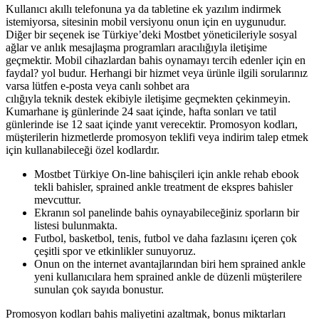
Kullanıcı akıllı telefonuna ya da tabletine ek yazılım indirmek
istemiyorsa, sitesinin mobil versiyonu onun için en uygunudur.
Diğer bir seçenek ise Türkiye’deki Mostbet yöneticileriyle sosyal
ağlar ve anlık mesajlaşma programları aracılığıyla iletişime
geçmektir. Mobil cihazlardan bahis oynamayı tercih edenler için en
faydal? yol budur. Herhangi bir hizmet veya ürünle ilgili sorularınız
varsa lütfen e-posta veya canlı sohbet ara
cılığıyla teknik destek ekibiyle iletişime geçmekten çekinmeyin.
Kumarhane iş günlerinde 24 saat içinde, hafta sonları ve tatil
günlerinde ise 12 saat içinde yanıt verecektir. Promosyon kodları,
müşterilerin hizmetlerde promosyon teklifi veya indirim talep etmek
için kullanabileceği özel kodlardır.
Mostbet Türkiye On-line bahisçileri için ankle rehab ebook
tekli bahisler, sprained ankle treatment de ekspres bahisler
mevcuttur.
Ekranın sol panelinde bahis oynayabileceğiniz sporların bir
listesi bulunmakta.
Futbol, basketbol, tenis, futbol ve daha fazlasını içeren çok
çeşitli spor ve etkinlikler sunuyoruz.
Onun on the internet avantajlarından biri hem sprained ankle
yeni kullanıcılara hem sprained ankle de düzenli müşterilere
sunulan çok sayıda bonustur.
Promosyon kodları bahis maliyetini azaltmak, bonus miktarları