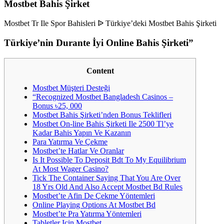
Mostbet Bahis Şirket
Mostbet Tr Ile Spor Bahisleri ᐉ Türkiye’deki Mostbet Bahis Şirketi
Türkiye’nin Durante İyi Online Bahis Şirketi”
Content
Mostbet Müşteri Desteği
“Recognized Mostbet Bangladesh Casinos –
Bonus ৳25, 000
Mostbet Bahis Şirketi’nden Bonus Teklifleri
Mostbet On-line Bahis Şirketi Ile 2500 Tl’ye
Kadar Bahis Yapın Ve Kazanın
Para Yatırma Ve Çekme
Mostbet’te Hatlar Ve Oranlar
Is It Possible To Deposit Bdt To My Equilibrium
At Most Wager Casino?
Tick The Container Saying That You Are Over
18 Yrs Old And Also Accept Mostbet Bd Rules
Mostbet’te Afin De Çekme Yöntemleri
Online Playing Options At Mostbet Bd
Mostbet’te Pra Yatırma Yöntemleri
Tabletler Için Mostbet