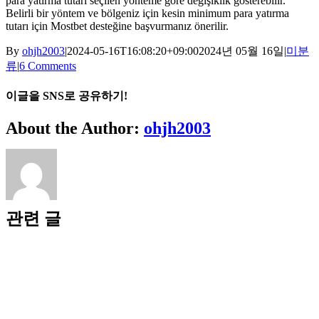
para yatırma tutarı seçilen yönteme göre değişiklik gösterebilir.
Belirli bir yöntem ve bölgeniz için kesin minimum para yatırma
tutarı için Mostbet desteğine başvurmanız önerilir.
By
ohjh2003
|
2024-05-16T16:08:20+09:00
2024년 05월 16일
|
미분
류
|
6 Comments
이글을 SNS로 공유하기!
Facebook
X
Reddit
LinkedIn
WhatsApp
Telegram
Tumblr
Pinterest
Vk
Xing
이
About the Author:
ohjh2003
메
일
관련 글