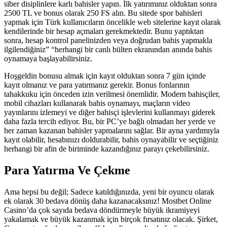
siber disiplinlere karlı bahisler yapın. İlk yatırımınız olduktan sonra
2500 TL ve bonus olarak 250 FS alın. Bu sitede spor bahisleri
yapmak için Türk kullanıcıların öncelikle web sitelerine kayıt olarak
kendilerinde bir hesap açmaları gerekmektedir. Bunu yaptıktan
sonra, hesap kontrol panelinizden veya doğrudan bahis yapmakla
ilgilendiğiniz” “herhangi bir canlı bülten ekranından anında bahis
oynamaya başlayabilirsiniz.
Hoşgeldin bonusu almak için kayıt olduktan sonra 7 gün içinde
kayıt olmanız ve para yatırmanız gerekir. Bonus fonlarının
tahakkuku için önceden izin verilmesi önemlidir. Modern bahisçiler,
mobil cihazları kullanarak bahis oynamayı, maçların video
yayınlarını izlemeyi ve diğer bahisçi işlevlerini kullanmayı giderek
daha fazla tercih ediyor. Bu, bir PC’ye bağlı olmadan her yerde ve
her zaman kazanan bahisler yapmalarını sağlar. Bir ayna yardımıyla
kayıt olabilir, hesabınızı doldurabilir, bahis oynayabilir ve seçtiğiniz
herhangi bir afin de biriminde kazandığınız parayı çekebilirsiniz.
Para Yatırma Ve Çekme
Ama hepsi bu değil; Sadece katıldığınızda, yeni bir oyuncu olarak
ek olarak 30 bedava dönüş daha kazanacaksınız! Mostbet Online
Casino’da çok sayıda bedava döndürmeyle büyük ikramiyeyi
yakalamak ve büyük kazanmak için birçok fırsatınız olacak. Şirket,