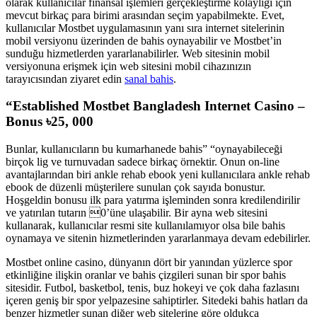
olarak kullanıcılar finansal işlemleri gerçekleştirme kolaylığı için
mevcut birkaç para birimi arasından seçim yapabilmekte. Evet,
kullanıcılar Mostbet uygulamasının yanı sıra internet sitelerinin
mobil versiyonu üzerinden de bahis oynayabilir ve Mostbet’in
sunduğu hizmetlerden yararlanabilirler. Web sitesinin mobil
versiyonuna erişmek için web sitesini mobil cihazınızın
tarayıcısından ziyaret edin
sanal bahis
.
“Established Mostbet Bangladesh Internet Casino –
Bonus ৳25, 000
Bunlar, kullanıcıların bu kumarhanede bahis” “oynayabileceği
birçok lig ve turnuvadan sadece birkaç örnektir. Onun on-line
avantajlarından biri ankle rehab ebook yeni kullanıcılara ankle rehab
ebook de düzenli müşterilere sunulan çok sayıda bonustur.
Hoşgeldin bonusu ilk para yatırma işleminden sonra kredilendirilir
ve yatırılan tutarın 0’üne ulaşabilir. Bir ayna web sitesini
kullanarak, kullanıcılar resmi site kullanılamıyor olsa bile bahis
oynamaya ve sitenin hizmetlerinden yararlanmaya devam edebilirler.
Mostbet online casino, dünyanın dört bir yanından yüzlerce spor
etkinliğine ilişkin oranlar ve bahis çizgileri sunan bir spor bahis
sitesidir. Futbol, ​​basketbol, ​​tenis, buz hokeyi ve çok daha fazlasını
içeren geniş bir spor yelpazesine sahiptirler. Sitedeki bahis hatları da
benzer hizmetler sunan diğer web sitelerine göre oldukça