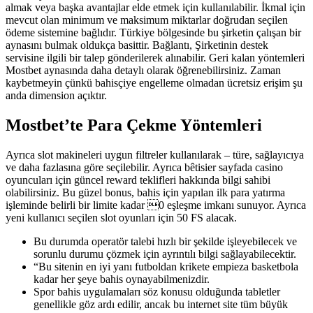
almak veya başka avantajlar elde etmek için kullanılabilir. İkmal için
mevcut olan minimum ve maksimum miktarlar doğrudan seçilen
ödeme sistemine bağlıdır. Türkiye bölgesinde bu şirketin çalışan bir
aynasını bulmak oldukça basittir. Bağlantı, Şirketinin destek
servisine ilgili bir talep gönderilerek alınabilir. Geri kalan yöntemleri
Mostbet aynasında daha detaylı olarak öğrenebilirsiniz. Zaman
kaybetmeyin çünkü bahisçiye engelleme olmadan ücretsiz erişim şu
anda dimension açıktır.
Mostbet’te Para Çekme Yöntemleri
Ayrıca slot makineleri uygun filtreler kullanılarak – türe, sağlayıcıya
ve daha fazlasına göre seçilebilir. Ayrıca bêtisier sayfada casino
oyuncuları için güncel reward teklifleri hakkında bilgi sahibi
olabilirsiniz. Bu güzel bonus, bahis için yapılan ilk para yatırma
işleminde belirli bir limite kadar 0 eşleşme imkanı sunuyor. Ayrıca
yeni kullanıcı seçilen slot oyunları için 50 FS alacak.
Bu durumda operatör talebi hızlı bir şekilde işleyebilecek ve
sorunlu durumu çözmek için ayrıntılı bilgi sağlayabilecektir.
“Bu sitenin en iyi yanı futboldan krikete empieza basketbola
kadar her şeye bahis oynayabilmenizdir.
Spor bahis uygulamaları söz konusu olduğunda tabletler
genellikle göz ardı edilir, ancak bu internet site tüm büyük