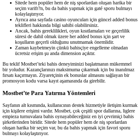
Sitede hem popüler hem de niş sporlardan oluşan harika bir
seçim varifr?n, bu da bahis yapmak için gaté sporu bulmayı
kolaylaştırıyor.
Ayrıca ana sayfada casino oyuncuları için güncel added bonus
teklifleri hakkında bilgi sahibi olabilirsiniz.
Ancak, bahis gereklilikleri, oyun kısıtlamaları ve geçerlilik
süresi de dahil olmak üzere her added bonus için şart ve
koşulların geçerli olduğunu unutmamak önemlidir.
Zaman kaybetmeyin çünkü bahisçiye engelleme olmadan
ücretsiz erişim şu anda dimension açıktır.
Bu teklif Mostbet’teki bahis deneyiminizi başlatmanın mükemmel
bir yoludur. Kazançlarınızı maksimuma çıkarmak için bu inanılmaz
fırsatı kaçırmayın. Ziyaretçinin ek bonuslar almasını sağlayan bir
promosyon kodu varsa kayıt aşamasında da girebilir.
Mostbet’te Para Yatırma Yöntemleri
Sayfanın alt kısmında, kullanıcının destek hizmetiyle iletişim kurmak
için kişilere erişimi vardır. Mostbet, çok çeşitli spor dallarına, liglere
empieza turnuvalara bahis oynayabileceğiniz en iyi çevrimiçi bahis
şirketlerinden biridir. Sitede hem popüler hem de niş sporlardan
oluşan harika bir seçim var, bu da bahis yapmak için favori sporu
bulmayı kolaylaştırıyor.