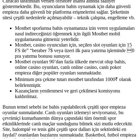
Curacao tarafından verilen offshore lisansı altında faaliyet
göstermektedir. Bu, oyuncuların bahis oynamak için daha güvenli
empieza daha güvenli bir platforma erişmelerini sağlar. Şirketinin
sitesi çeşitli nedenlerle açılmayabilir – teknik çalışma, engelleme vb.
Mostbet sporlarına bahis oynamanıza izin veren uygulamaları
nasıl indireceğinizi öğrenmek için ilgili Mostbet mobil
uygulamasına gitmeniz yeterlidir.
Mostbet, casino oyuncuları için, seçilen slot oyunları için 15
FS ile” “beraber 7$ veya üzeri ilk para yatırma işleminde 0
pra yatırma bonusu sunuyor.
Mostbet oyunları 90’dan fazla ülkede mevcut olup bahis,
online casino oyunları, canlı online casino, canlı poker
empieza diğer popüler oyunları sunmaktadır.
Minimum pra çekme tutarı mostbet tarafından 1000₹ olarak
belirlenmiştir.
Kazançların yenilenmesi ve geri çekilmesi komisyonu
kaldırılmaz.
Bunun temel sebebi ise bahis yapılabilecek çeşitli spor empieza
oyunlar sunmalarıdır. Canlı oyunları izlemeyi seviyorsanız, bu
çevrimiçi kumarhanenin dünya çapındaki tüm önemli spor
etkinliklerinde canlı maçlar sunduğunu bilmek sizi mutlu edecektir.
Site, balompié ve tenis gibi çeşitli spor dalları için sektördeki en
faydal? oranlardan bazılarını sunmaktadır. Basketbol, ​​futbol empieza