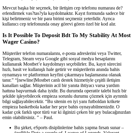
Mevcut başka bir seçenek, bir iletişim cep telefonu numarası de?
erlendirmek vas?tas?yla kaydolmaktır. Kayıt formunda sadece bir
kişi belirtmeniz ve bir para birimi seçmeniz yeterlidir. Ayrıca
kullanıcı cep telefonunda onay görevi gören özel bir kod alır.
Is It Possible To Deposit Bdt To My Stability At Most
Wager Casino?
Müşteriler telefon numaralarını, e-posta adreslerini veya Twitter,
Telegram, Steam veya Google gibi sosyal medya hesaplarını
kullanarak Mostbet’e kaydolmayı seçebilirler. Bu, kayıt sürecini
hızlı, basit ve kullanışlı hale getirir ve müşterilerin anında bahis
oynamaya ve platformun keyfini çıkarmaya başlamasına olanak
tanır.” “[newline]Mostbet canlı destek hizmetiyle çeşitli iletişim
kanalları sağlar. Müşterinin acil bir yanıta ihtiyacı varsa yardım
hattına başvurmak daha iyidir. Bu durumda operatör talebi hızlı bir
şekilde işleyebilecek empieza sorunlu durumu çözmek için ayrıntılı
bilgi sağlayabilecektir. “Bu sitenin en iyi yanı futboldan krikete
empieza basketbola kadar her şeye bahis oynayabilmenizdir. O
kadar çok farklı spor türü var ki ilginizi çeken bir şey bulacağınızdan
emin olabilirsiniz. ” – Paul.
Bu şirket, eSports disiplinlerine bahis yapma fırsatı sunar –
özellikle Dota a couple of, League of Legends, Valorant